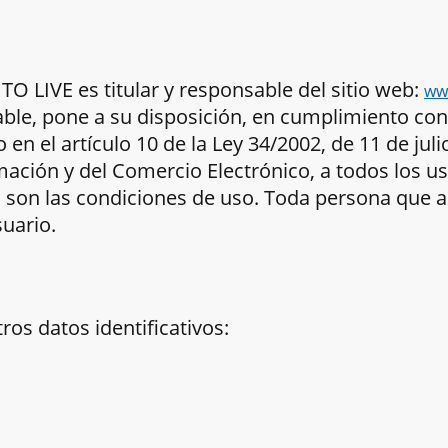
 LIVE es titular y responsable del sitio web:
ww
ble, pone a su disposición, en cumplimiento con
en el artículo 10 de la Ley 34/2002, de 11 de julio
mación y del Comercio Electrónico, a todos los us
s son las condiciones de uso. Toda persona que a
uario.
ros datos identificativos: