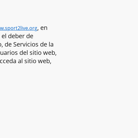
, en
w.sport2live.org
 el deber de
, de Servicios de la
uarios del sitio web,
cceda al sitio web,