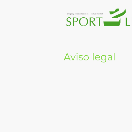
Aviso legal