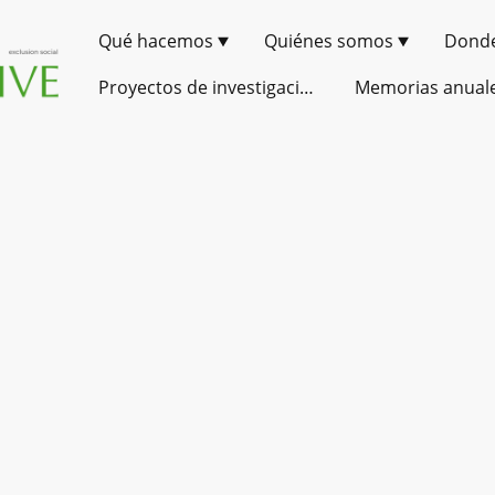
Qué hacemos
Quiénes somos
Dond
Proyectos de investigación
Memorias anual