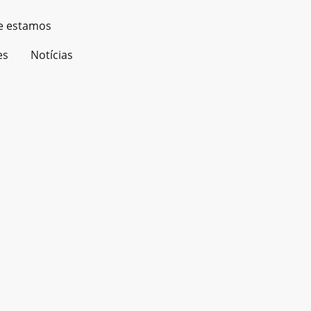
e estamos
es
Notícias